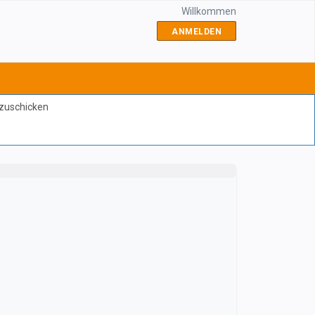
Willkommen
ANMELDEN
bzuschicken