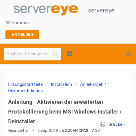
servereye
Willkommen
ANMELDEN
Lösungsstartseite
Installation
Anleitungen /
Dokumentationen
Anleitung - Aktivieren der erweiterten
Protokollierung beim MSI Windows Installer /
Deinstaller
Drucken
Geändert am: Fr, 6 Sep, 2019 um 2:29 NACHMITTAGS