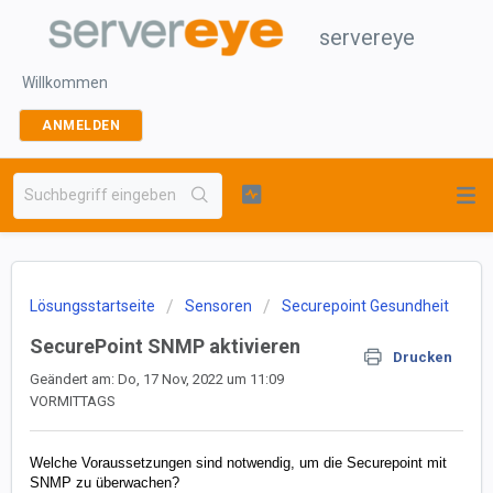
servereye
Willkommen
ANMELDEN
Lösungsstartseite
Sensoren
Securepoint Gesundheit
SecurePoint SNMP aktivieren
Drucken
Geändert am: Do, 17 Nov, 2022 um 11:09
VORMITTAGS
Welche Voraussetzungen sind notwendig, um die Securepoint mit
SNMP zu überwachen?