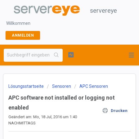
servereye
Willkommen
ANMELDEN
Lösungsstartseite
Sensoren
APC Sensoren
APC software not installed or logging not
enabled
Drucken
Geändert am: Mo, 18 Jul, 2016 um 1:40
NACHMITTAGS