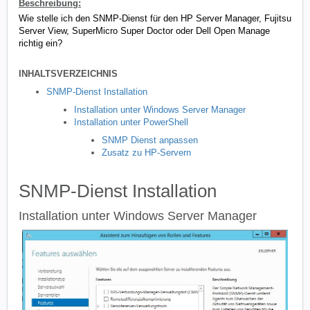
Beschreibung:
Wie stelle ich den SNMP-Dienst für den HP Server Manager, Fujitsu
Server View, SuperMicro Super Doctor oder Dell Open Manage
richtig ein?
INHALTSVERZEICHNIS
SNMP-Dienst Installation
Installation unter Windows Server Manager
Installation unter PowerShell
SNMP Dienst anpassen
Zusatz zu HP-Servern
SNMP-Dienst Installation
Installation unter Windows Server Manager