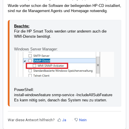
Wurde vorher schon die Software der beiliegenden HP-CD installiert,
sind nur die Management Agents und Homepage notwendig.
Beachte:
Für die HP Smart Tools werden unter anderem auch die
WMI-Dienste benötigt.
Windows Server Manager:
PowerShell:
install-windowsfeature snmp-service -IncludeAllSubFeature
Es kann nötig sein, danach das System neu zu starten.
War diese Antwort hilfreich?
Ja
Nein