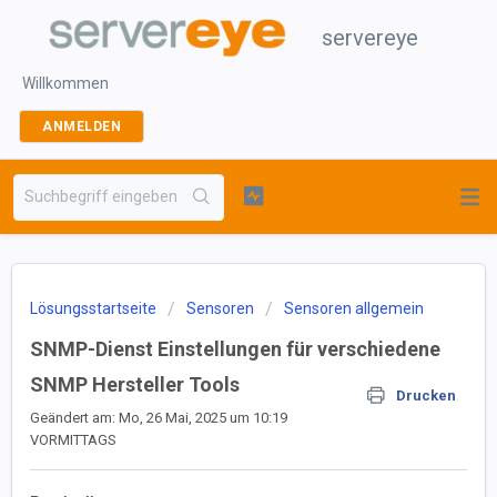
servereye
Willkommen
ANMELDEN
Lösungsstartseite
Sensoren
Sensoren allgemein
SNMP-Dienst Einstellungen für verschiedene
SNMP Hersteller Tools
Drucken
Geändert am: Mo, 26 Mai, 2025 um 10:19
VORMITTAGS