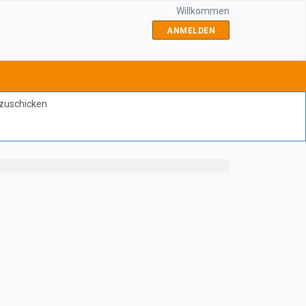
Willkommen
ANMELDEN
bzuschicken