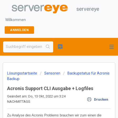
servereye
Willkommen
ANMELDEN
Lösungsstartseite
Sensoren
Backupstatus für Acronis
Backup
Acronis Support CLI Ausgabe + Logfiles
Geändert am: Do, 13 Okt, 2022 um 3:24
Drucken
NACHMITTAGS
Zu Analyse des Acronis Problems brauchen wir zum einen die