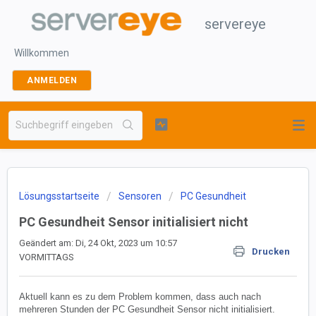
servereye
Willkommen
ANMELDEN
Lösungsstartseite
Sensoren
PC Gesundheit
PC Gesundheit Sensor initialisiert nicht
Geändert am: Di, 24 Okt, 2023 um 10:57
Drucken
VORMITTAGS
Aktuell kann es zu dem Problem kommen, dass auch nach
mehreren Stunden der PC Gesundheit Sensor nicht initialisiert.