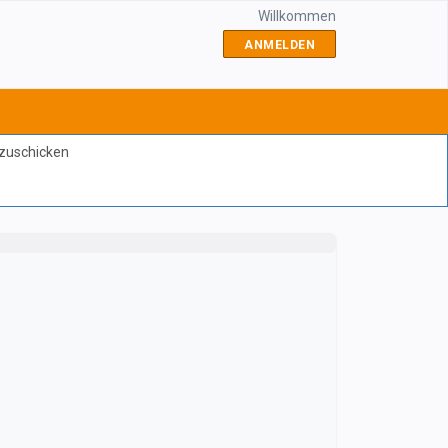
Willkommen
ANMELDEN
bzuschicken