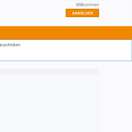
Willkommen
ANMELDEN
bzuschicken