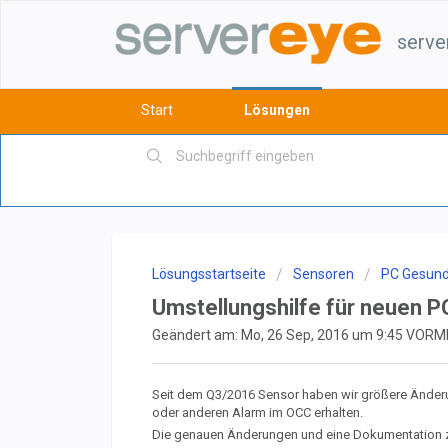
serve
Start
Lösungen
Lösungsstartseite
Sensoren
PC Gesund
Umstellungshilfe für neuen P
Geändert am: Mo, 26 Sep, 2016 um 9:45 VOR
Seit dem Q3/2016 Sensor haben wir größere Änder
oder anderen Alarm im OCC erhalten.
Die genauen Änderungen und eine Dokumentation zu