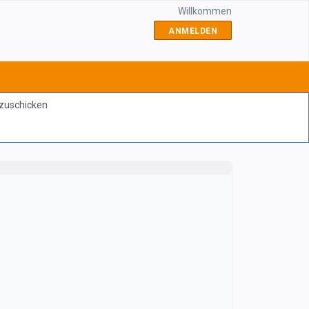
Willkommen
ANMELDEN
bzuschicken