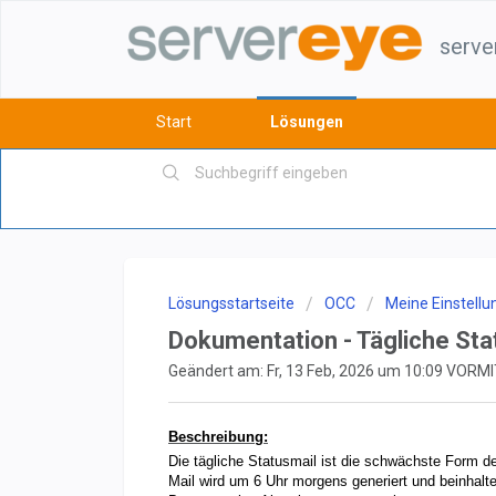
serve
Start
Lösungen
Lösungsstartseite
OCC
Meine Einstell
Dokumentation - Tägliche Sta
Geändert am: Fr, 13 Feb, 2026 um 10:09 VOR
Beschreibung:
Die tägliche Statusmail ist die schwächste Form der
Mail wird um 6 Uhr morgens generiert und beinhalt