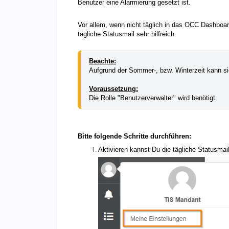
Benutzer eine Alarmierung gesetzt ist.
Vor allem, wenn nicht täglich in das OCC Dashboard 
tägliche Statusmail sehr hilfreich.
Beachte:
Aufgrund der Sommer-, bzw. Winterzeit kann s
Voraussetzung:
Die Rolle "Benutzerverwalter" wird benötigt.
Bitte folgende Schritte durchführen:
Aktivieren kannst Du die tägliche Statusmai