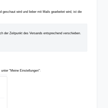
geschaut wird und lieber mit Mails gearbeitet wird, ist die
ich der Zeitpunkt des Versands entsprechend verschieben.
l unter "Meine Einstellungen":