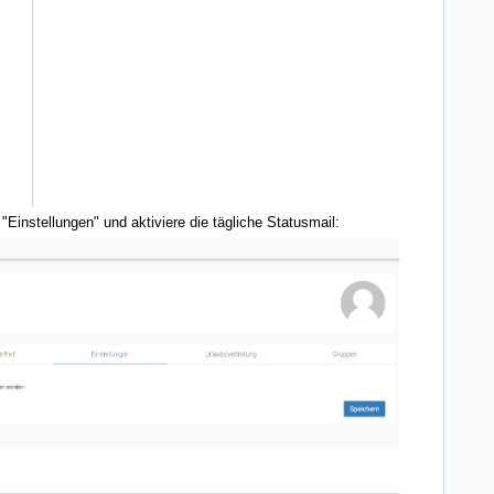
"Einstellungen" und aktiviere die tägliche Statusmail: