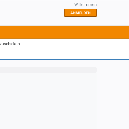
Willkommen
ANMELDEN
bzuschicken