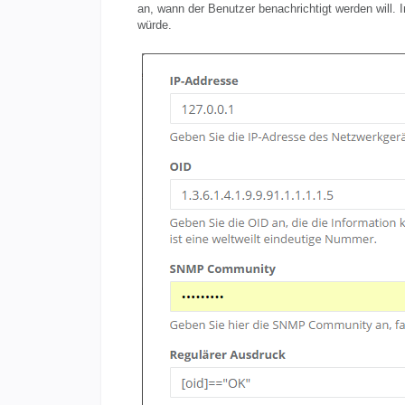
an, wann der Benutzer benachrichtigt werden will. 
würde.