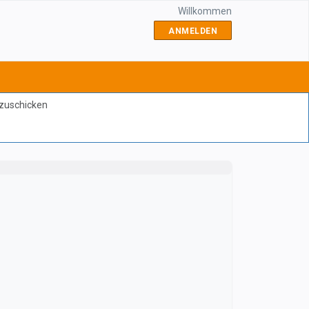
Willkommen
ANMELDEN
bzuschicken