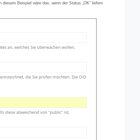
In diesem Beispiel wäre das, wenn der Status „OK“ liefern