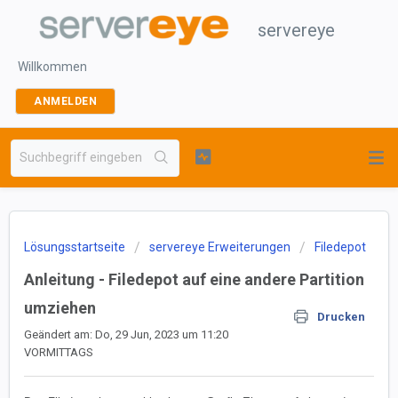
servereye
Willkommen
ANMELDEN
Lösungsstartseite
servereye Erweiterungen
Filedepot
Anleitung - Filedepot auf eine andere Partition
umziehen
Drucken
Geändert am: Do, 29 Jun, 2023 um 11:20
VORMITTAGS