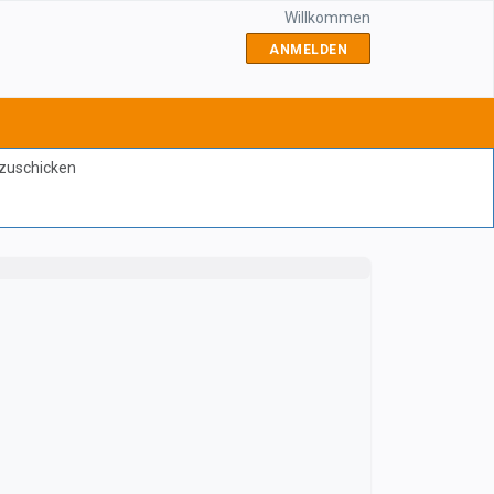
Willkommen
ANMELDEN
bzuschicken