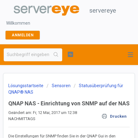
servereye
Willkommen
ANMELDEN
Lösungsstartseite
Sensoren
Statusüberprüfung für
QNAP® NAS
QNAP NAS - Einrichtung von SNMP auf der NAS
Geändert am: Fr, 12 Mai, 2017 um 12:38
Drucken
NACHMITTAGS
Die Einstellungen für SNMP finden Sie in der QNAP Gui in den