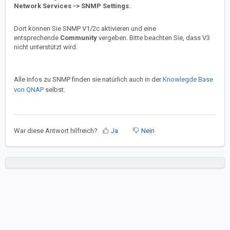
Network Services -> SNMP Settings.
Dort können Sie SNMP V1/2c aktivieren und eine
entsprechende
Community
vergeben. Bitte beachten Sie, dass V3
nicht unterstützt wird.
Alle Infos zu SNMP finden sie natürlich auch in der
Knowlegde Base
von QNAP
selbst.
War diese Antwort hilfreich?
Ja
Nein