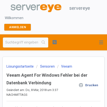
servereye
Willkommen
ANMELDEN
Lösungsstartseite
Sensoren
Veeam
Veeam Agent For Windows Fehler bei der
Datenbank Verbindung
Drucken
Geändert am: Do, 8 Mär, 2018 um 3:37
NACHMITTAGS