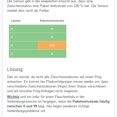
Der Sensor gibt in der erweiterten Ansicht aus, dass eine
Zwischenstation eine Paket-Verlustrate von 100 % hat. Der Sensor
meldet dies nicht als Fehler.
Lösung:
Das ist normal, da nicht alle Zwischenstationen auf einen Ping
antworten. Es kommt bei Pfadverfolgungen immer wieder vor, dass
verschiedene Zwischenstationen (Hops) ihren Status verschleiern
und auf einzelne Ping-Anfragen nicht reagieren.
Wichtig
und ein Indiz für einen Flaschenhals in der
Verbindungsstrecke ist hingegen, wenn die
Paketverlustrate häufig
zwischen 0 und 99
liegt, hier liegen wiederum richtige
Verbindungsprobleme vor.