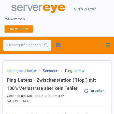
servereye
Willkommen
ANMELDEN
Lösungsstartseite
Sensoren
Ping-Latenz
Ping-Latenz - Zwischenstation ("Hop") mit
100% Verlustrate aber kein Fehler
Drucken
Geändert am: Mo, 28 Jun, 2021 um 4:46
NACHMITTAGS