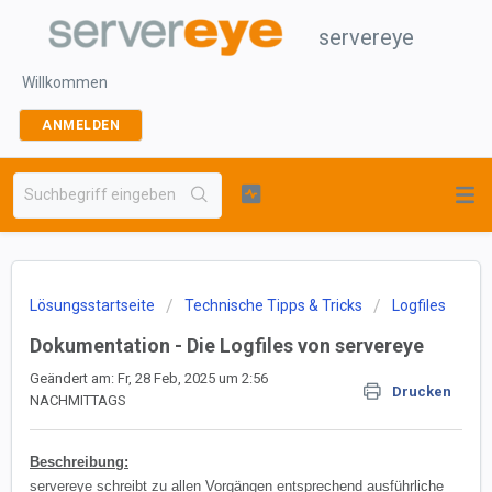
servereye
Willkommen
ANMELDEN
Lösungsstartseite
Technische Tipps & Tricks
Logfiles
Dokumentation - Die Logfiles von servereye
Geändert am: Fr, 28 Feb, 2025 um 2:56
Drucken
NACHMITTAGS
Beschreibung:
servereye schreibt zu allen Vorgängen entsprechend ausführliche