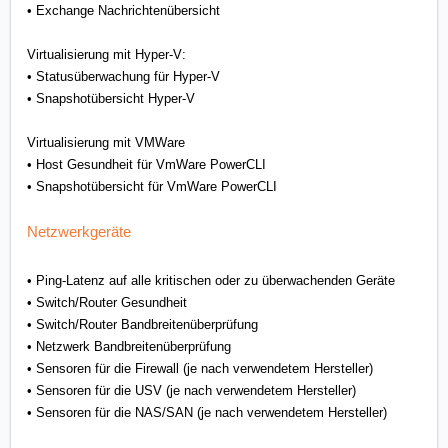
• Exchange Nachrichtenübersicht
Virtualisierung mit Hyper-V:
• Statusüberwachung für Hyper-V
• Snapshotübersicht Hyper-V
Virtualisierung mit VMWare
• Host Gesundheit für VmWare PowerCLI
• Snapshotübersicht für VmWare PowerCLI
Netzwerkgeräte
• Ping-Latenz auf alle kritischen oder zu überwachenden Geräte
• Switch/Router Gesundheit
• Switch/Router Bandbreitenüberprüfung
• Netzwerk Bandbreitenüberprüfung
• Sensoren für die Firewall (je nach verwendetem Hersteller)
• Sensoren für die USV (je nach verwendetem Hersteller)
• Sensoren für die NAS/SAN (je nach verwendetem Hersteller)