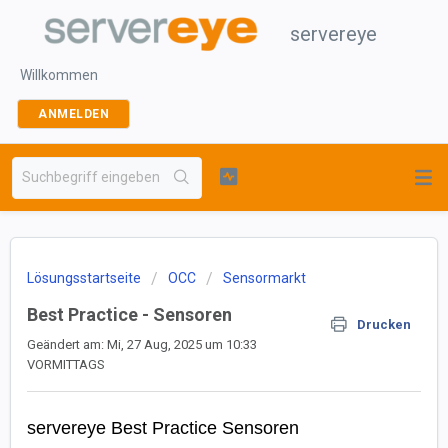
servereye
Willkommen
ANMELDEN
Lösungsstartseite
OCC
Sensormarkt
Best Practice - Sensoren
Drucken
Geändert am: Mi, 27 Aug, 2025 um 10:33
VORMITTAGS
servereye Best Practice Sensoren