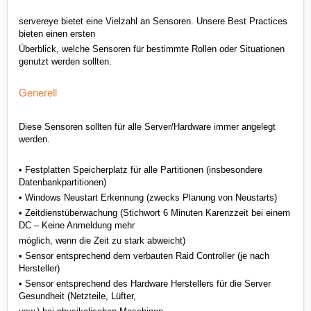
servereye bietet eine Vielzahl an Sensoren. Unsere Best Practices
bieten einen ersten
Überblick, welche Sensoren für bestimmte Rollen oder Situationen
genutzt werden sollten.
Generell
Diese Sensoren sollten für alle Server/Hardware immer angelegt
werden.
• Festplatten Speicherplatz für alle Partitionen (insbesondere
Datenbankpartitionen)
• Windows Neustart Erkennung (zwecks Planung von Neustarts)
• Zeitdienstüberwachung (Stichwort 6 Minuten Karenzzeit bei einem
DC – Keine Anmeldung mehr
möglich, wenn die Zeit zu stark abweicht)
• Sensor entsprechend dem verbauten Raid Controller (je nach
Hersteller)
• Sensor entsprechend des Hardware Herstellers für die Server
Gesundheit (Netzteile, Lüfter,