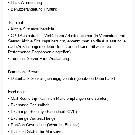
• Hack-Alarmierung
• Benutzeränderung Prüfung
Terminal:
• Aktive Sitzungsübersicht
• CPU Auslastung + Verfügbarer Arbeitsspeicher (In Verbindung mit
Sensor Aktive
Sitzungsübersicht, erkennt man so die Auslastung je
nach Anzahl angemeldeter Benutzer und
kann frühzeitig bei
Performance Engpässen eingreifen)
• Terminal Server Farm Auslastung
Datenbank Server:
• Datenbank-Sensor (abhängig von der genutzten Datenbank)
Exchange:
• Mail Round-trip (Kann ich Mails empfangen und senden)
• Exchange Gesundheit
• Exchange Security Gesundheit (CVE)
• Exchange Warteschlange
• PopCon Gesundheit (Wenn im Einsatz)
• Blacklist Status für Mailserver