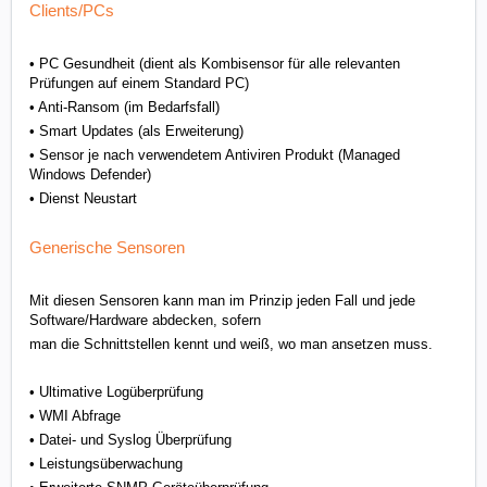
Clients/PCs
• PC Gesundheit (dient als Kombisensor für alle relevanten
Prüfungen auf einem Standard PC)
• Anti-Ransom (im Bedarfsfall)
• Smart Updates (als Erweiterung)
•
Sensor je nach verwendetem Antiviren Produkt (
Managed
Windows Defender)
• Dienst Neustart
Generische Sensoren
Mit diesen Sensoren kann man im Prinzip jeden Fall und jede
Software/Hardware abdecken, sofern
man die Schnittstellen kennt und weiß, wo man ansetzen muss.
• Ultimative Logüberprüfung
• WMI Abfrage
• Datei- und Syslog Überprüfung
• Leistungsüberwachung