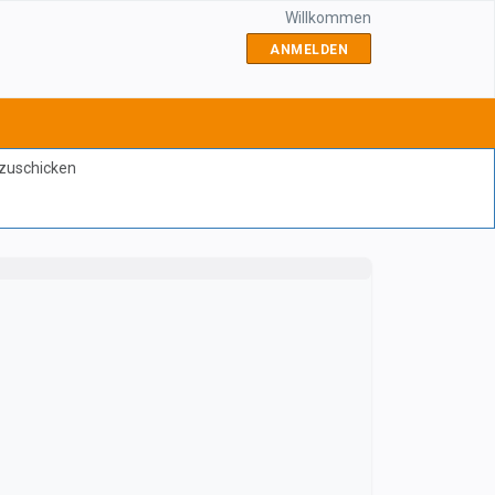
Willkommen
ANMELDEN
bzuschicken