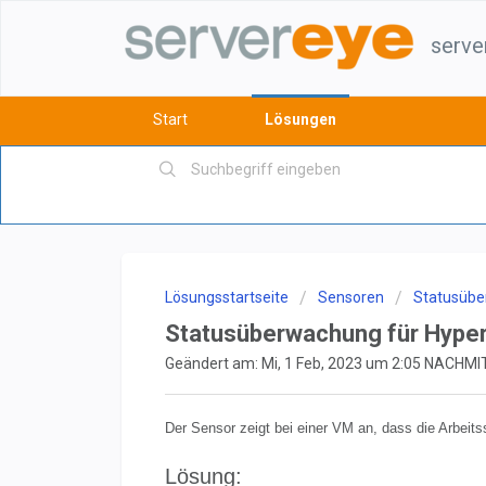
serve
Start
Lösungen
Lösungsstartseite
Sensoren
Statusübe
Statusüberwachung für Hype
Geändert am: Mi, 1 Feb, 2023 um 2:05 NACHM
Der Sensor zeigt bei einer VM an, dass die Arbeit
Lösung: