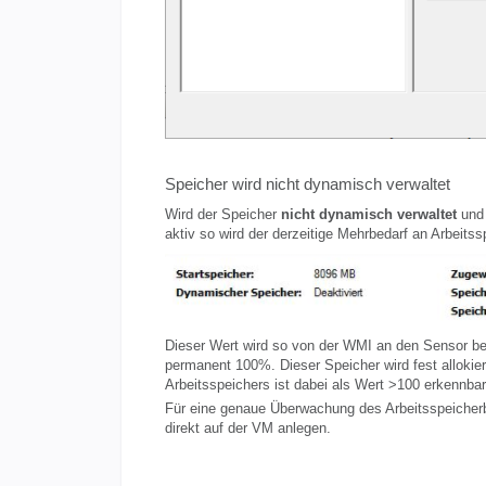
Speicher wird nicht dynamisch verwaltet
Wird der Speicher
nicht dynamisch verwaltet
und 
aktiv so wird der derzeitige Mehrbedarf an Arbeits
Dieser Wert wird so von der WMI an den Sensor be
permanent 100%. Dieser Speicher wird fest allokie
Arbeitsspeichers ist dabei als Wert >100 erkennba
Für eine genaue Überwachung des Arbeitsspeicherb
direkt auf der VM anlegen.