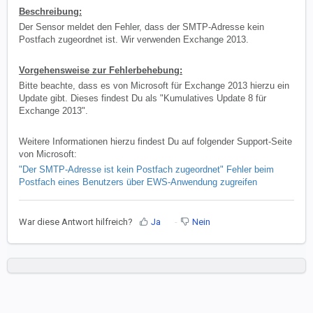
Beschreibung:
Der Sensor meldet den Fehler, dass der SMTP-Adresse kein
Postfach zugeordnet ist. Wir verwenden Exchange 2013.
Vorgehensweise zur Fehlerbehebung:
Bitte beachte, dass es von Microsoft für Exchange 2013 hierzu ein
Update gibt. Dieses findest Du als "Kumulatives Update 8 für
Exchange 2013".
Weitere Informationen hierzu findest Du auf folgender Support-Seite
von Microsoft:
"Der SMTP-Adresse ist kein Postfach zugeordnet" Fehler beim
Postfach eines Benutzers über EWS-Anwendung zugreifen
War diese Antwort hilfreich?
Ja
Nein