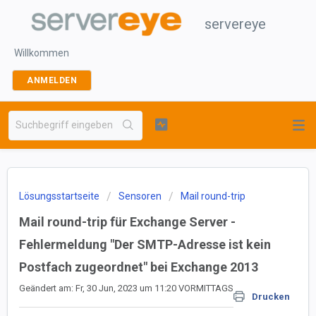
servereye
Willkommen
ANMELDEN
Lösungsstartseite
Sensoren
Mail round-trip
Mail round-trip für Exchange Server -
Fehlermeldung "Der SMTP-Adresse ist kein
Postfach zugeordnet" bei Exchange 2013
Geändert am: Fr, 30 Jun, 2023 um 11:20 VORMITTAGS
Drucken