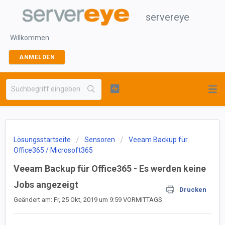
servereye
Willkommen
ANMELDEN
Lösungsstartseite
Sensoren
Veeam Backup für
Office365 / Microsoft365
Veeam Backup für Office365 - Es werden keine
Jobs angezeigt
Drucken
Geändert am: Fr, 25 Okt, 2019 um 9:59 VORMITTAGS