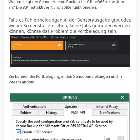
Warum zeigt der Sensor Veeam Backup für Office365 keine Jobs
an? Die
API ist aktiviert
und sollte funktionieren.
Falls es Fehlermeldungen in der Sensorausgabe gibt oder,
wie im Screenshot zu sehen, keine Jobs gefunden werden
können, könnte das Problem die Portbelegung sein.
Sie können die Portbelegung in den Sensoreinstellungen und in
Veeam ändern.