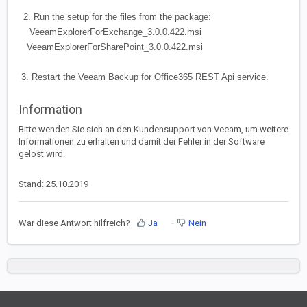
2. Run the setup for the files from the package:
VeeamExplorerForExchange_3.0.0.422.msi
VeeamExplorerForSharePoint_3.0.0.422.msi
3. Restart the Veeam Backup for Office365 REST Api service.
Information
Bitte wenden Sie sich an den Kundensupport von Veeam, um weitere
Informationen zu erhalten und damit der Fehler in der Software
gelöst wird.
Stand: 25.10.2019
War diese Antwort hilfreich?
Ja
Nein