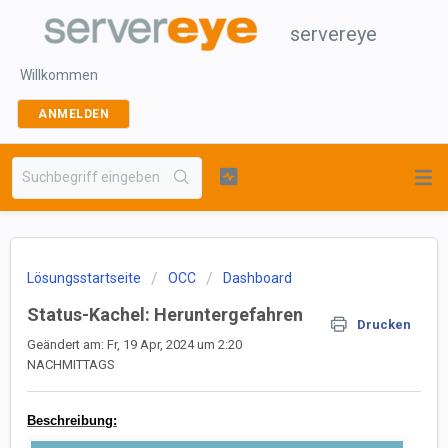
servereye
Willkommen
ANMELDEN
Lösungsstartseite
OCC
Dashboard
Status-Kachel: Heruntergefahren
Drucken
Geändert am: Fr, 19 Apr, 2024 um 2:20
NACHMITTAGS
Beschreibung: