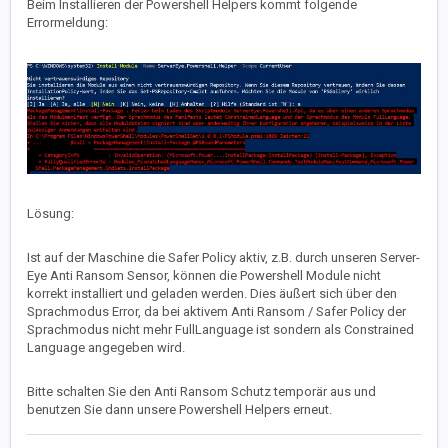
Beim Installieren der Powershell Helpers kommt folgende
Errormeldung:
Lösung:
Ist auf der Maschine die Safer Policy aktiv, z.B. durch unseren Server-
Eye Anti Ransom Sensor, können die Powershell Module nicht
korrekt installiert und geladen werden. Dies äußert sich über den
Sprachmodus Error, da bei aktivem Anti Ransom / Safer Policy der
Sprachmodus nicht mehr FullLanguage ist sondern als Constrained
Language angegeben wird.
Bitte schalten Sie den Anti Ransom Schutz temporär aus und
benutzen Sie dann unsere Powershell Helpers erneut.