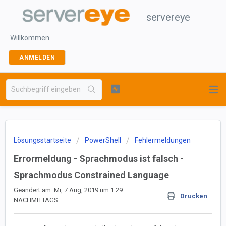
servereye
Willkommen
ANMELDEN
Lösungsstartseite
PowerShell
Fehlermeldungen
Errormeldung - Sprachmodus ist falsch -
Sprachmodus Constrained Language
Geändert am: Mi, 7 Aug, 2019 um 1:29
Drucken
NACHMITTAGS