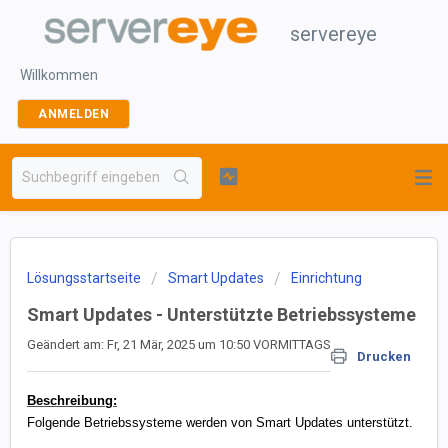
servereye
Willkommen
ANMELDEN
Lösungsstartseite
Smart Updates
Einrichtung
Smart Updates - Unterstützte Betriebssysteme
Geändert am: Fr, 21 Mär, 2025 um 10:50 VORMITTAGS
Drucken
Beschreibung:
Folgende Betriebssysteme werden von Smart Updates unterstützt.