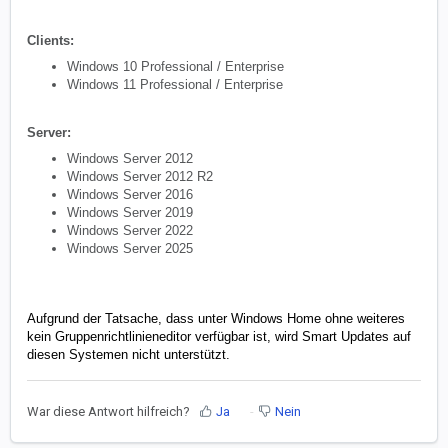
Clients:
Windows 10 Professional / Enterprise
Windows 11 Professional / Enterprise
Server:
Windows Server 2012
Windows Server 2012 R2
Windows Server 2016
Windows Server 2019
Windows Server 2022
Windows Server 2025
Aufgrund der Tatsache, dass unter Windows Home ohne weiteres
kein Gruppenrichtlinieneditor verfügbar ist, wird Smart Updates auf
diesen Systemen nicht unterstützt.
War diese Antwort hilfreich?
Ja
Nein