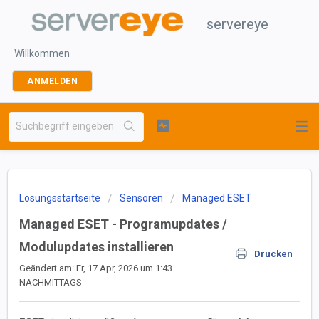
servereye
Willkommen
ANMELDEN
Lösungsstartseite
Sensoren
Managed ESET
Managed ESET - Programupdates /
Modulupdates installieren
Drucken
Geändert am: Fr, 17 Apr, 2026 um 1:43
NACHMITTAGS