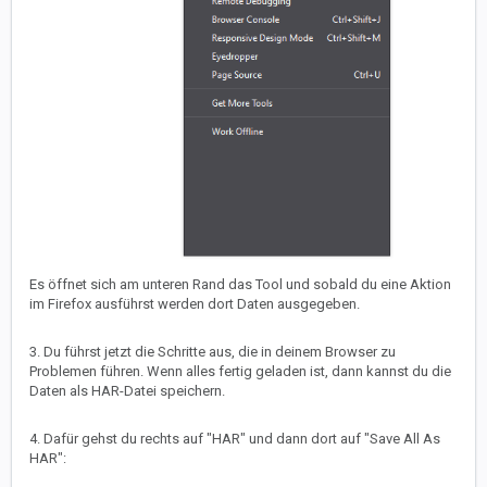
Es öffnet sich am unteren Rand das Tool und sobald du eine Aktion
im Firefox ausführst werden dort Daten ausgegeben.
3. Du führst jetzt die Schritte aus, die in deinem Browser zu
Problemen führen. Wenn alles fertig geladen ist, dann kannst du die
Daten als HAR-Datei speichern.
4. Dafür gehst du rechts auf "HAR" und dann dort auf "Save All As
HAR":