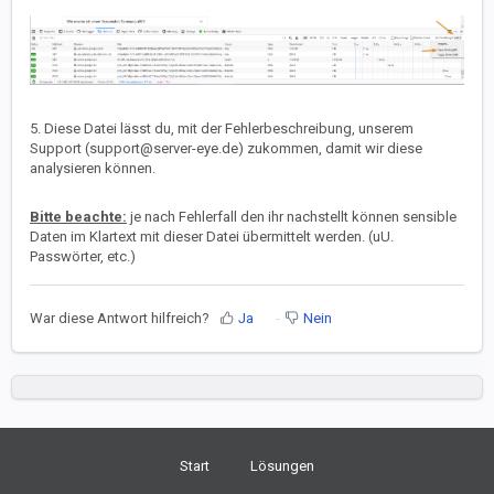
5. Diese Datei lässt du, mit der Fehlerbeschreibung, unserem
Support (support@server-eye.de) zukommen, damit wir diese
analysieren können.
Bitte beachte:
je nach Fehlerfall den ihr nachstellt können sensible
Daten im Klartext mit dieser Datei übermittelt werden. (uU.
Passwörter, etc.)
War diese Antwort hilfreich?
Ja
Nein
Start
Lösungen