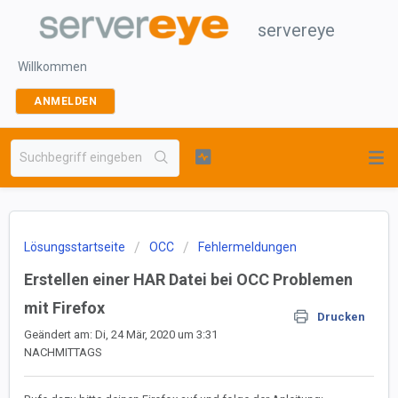
servereye
Willkommen
ANMELDEN
Lösungsstartseite
OCC
Fehlermeldungen
Erstellen einer HAR Datei bei OCC Problemen
mit Firefox
Drucken
Geändert am: Di, 24 Mär, 2020 um 3:31
NACHMITTAGS