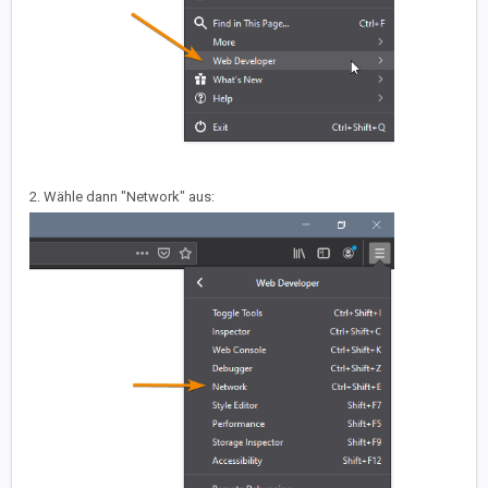
2. Wähle dann "Network" aus: