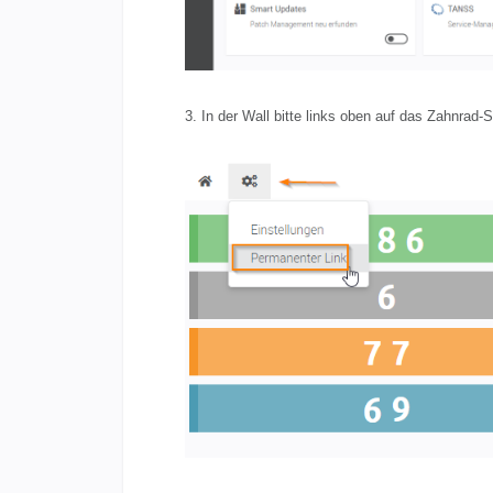
3. In der Wall bitte links oben auf das Zahnrad