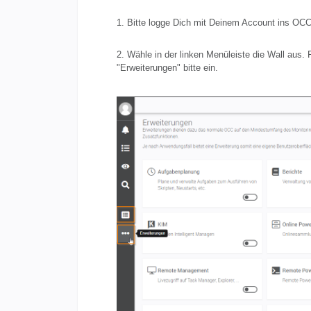
1. Bitte logge Dich mit Deinem Account ins OC
2. Wähle in der linken Menüleiste die Wall aus. F
"Erweiterungen" bitte ein.