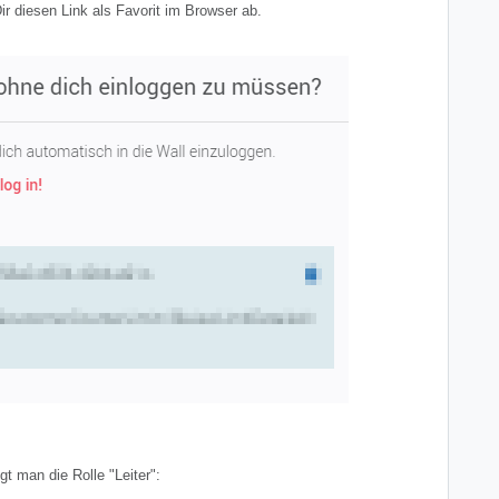
ir diesen Link als Favorit im Browser ab.
t man die Rolle "Leiter":