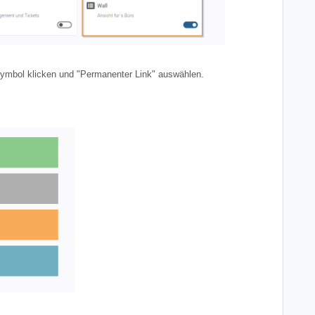
-Symbol klicken und "Permanenter Link" auswählen.