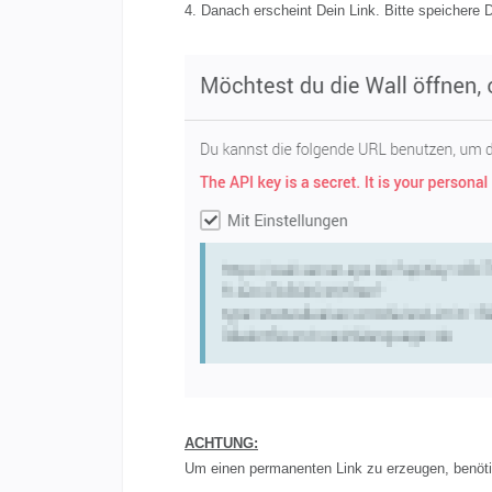
4. Danach erscheint Dein Link. Bitte speichere D
ACHTUNG:
Um einen permanenten Link zu erzeugen, benötig