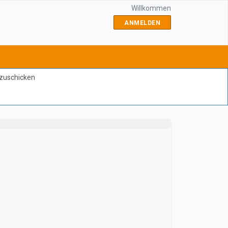
Willkommen
ANMELDEN
bzuschicken