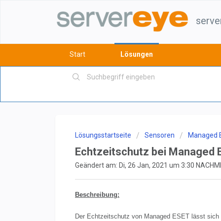
serve
Start
Lösungen
Lösungsstartseite
Sensoren
Managed 
Echtzeitschutz bei Managed ES
Geändert am: Di, 26 Jan, 2021 um 3:30 NACH
Beschreibung:
Der Echtzeitschutz von Managed ESET lässt sich n