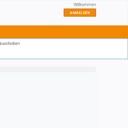
Willkommen
ANMELDEN
bzuschicken