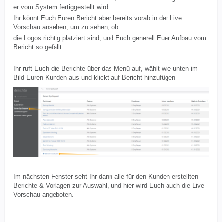
er vom System fertiggestellt wird.
Ihr könnt Euch Euren Bericht aber bereits vorab in der Live
Vorschau ansehen, um zu sehen, ob
die Logos richtig platziert sind, und Euch generell Euer Aufbau vom
Bericht so gefällt.
Ihr ruft Euch die Berichte über das Menü auf, wählt wie unten im
Bild Euren Kunden aus und klickt auf Bericht hinzufügen
Im nächsten Fenster seht Ihr dann alle für den Kunden erstellten
Berichte & Vorlagen zur Auswahl, und hier wird Euch auch die Live
Vorschau angeboten.