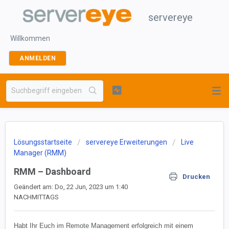
servereye
Willkommen
ANMELDEN
Lösungsstartseite
servereye Erweiterungen
Live
Manager (RMM)
RMM – Dashboard
Drucken
Geändert am: Do, 22 Jun, 2023 um 1:40
NACHMITTAGS
Habt Ihr Euch im Remote Management erfolgreich mit einem