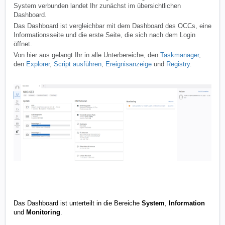
System verbunden landet Ihr zunächst im übersichtlichen
Dashboard.
Das Dashboard ist vergleichbar mit dem Dashboard des OCCs, eine
Informationsseite und die erste Seite, die sich nach dem Login
öffnet.
Von hier aus gelangt Ihr in alle Unterbereiche, den
Taskmanager
,
den
Explorer
,
Script ausführen
,
Ereignisanzeige
und
Registry
.
Das Dashboard ist unterteilt in die Bereiche
System
,
Information
und
Monitoring
.