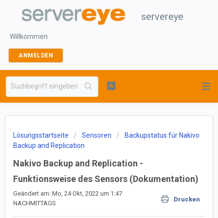
servereye
Willkommen
ANMELDEN
Lösungsstartseite
Sensoren
Backupstatus für Nakivo
Backup and Replication
Nakivo Backup and Replication -
Funktionsweise des Sensors (Dokumentation)
Geändert am: Mo, 24 Okt, 2022 um 1:47
Drucken
NACHMITTAGS