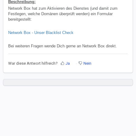
Beschreibung:
Network Box hat zum Aktivieren des Dienstes (und damit zum
Festlegen, welche Domänen überprüft werden) ein Formular
bereitgestellt:
Network Box - Unser Blacklist Check
Bei weiteren Fragen wende Dich gerne an Network Box direkt.
War diese Antwort hilfreich?
Ja
Nein