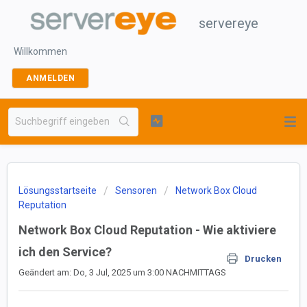
servereye
Willkommen
ANMELDEN
Lösungsstartseite
Sensoren
Network Box Cloud
Reputation
Network Box Cloud Reputation - Wie aktiviere
ich den Service?
Drucken
Geändert am: Do, 3 Jul, 2025 um 3:00 NACHMITTAGS