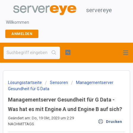
servereye
Willkommen
ANMELDEN
Lösungsstartseite
Sensoren
Managementserver
Gesundheit für G Data
Managementserver Gesundheit für G Data -
Was hat es mit Engine A und Engine B auf sich?
Geändert am: Do, 19 Okt, 2023 um 2:29
Drucken
NACHMITTAGS