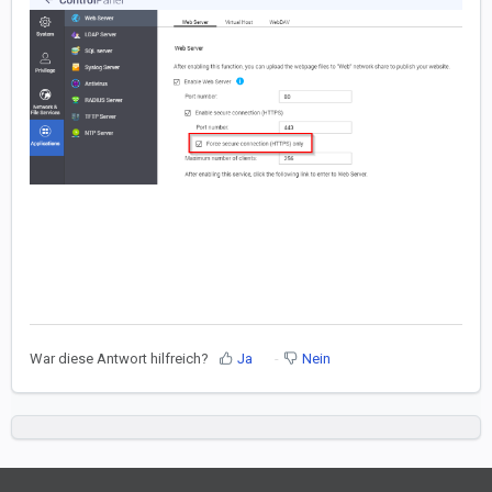
War diese Antwort hilfreich?
Ja
Nein