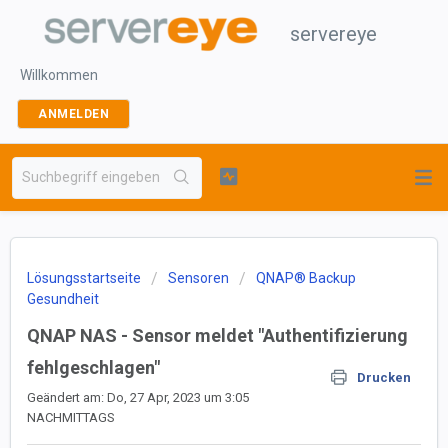
servereye
Willkommen
ANMELDEN
Lösungsstartseite
Sensoren
QNAP® Backup
Gesundheit
QNAP NAS - Sensor meldet "Authentifizierung
fehlgeschlagen"
Drucken
Geändert am: Do, 27 Apr, 2023 um 3:05
NACHMITTAGS