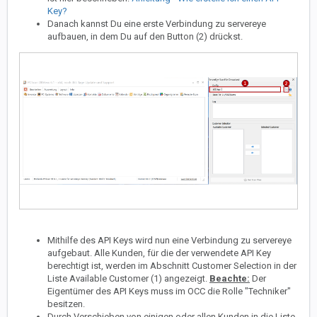
Key?
Danach kannst Du eine erste Verbindung zu servereye
aufbauen, in dem Du auf den Button (2) drückst.
Mithilfe des API Keys wird nun eine Verbindung zu servereye
aufgebaut. Alle Kunden, für die der verwendete API Key
berechtigt ist, werden im Abschnitt Customer Selection in der
Liste Available Customer (1) angezeigt.
Beachte:
Der
Eigentümer des API Keys muss im OCC die Rolle "Techniker"
besitzen.
Durch Verschieben von einigen oder allen Kunden in die Liste