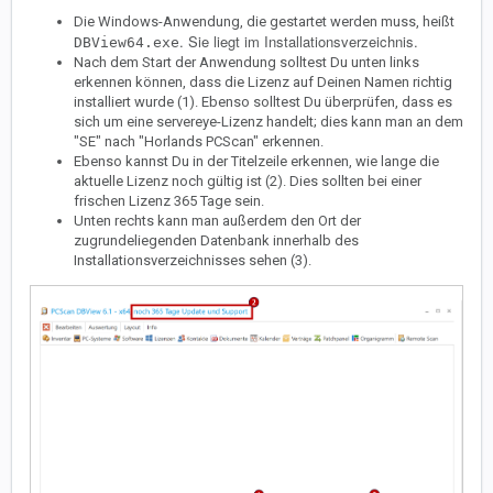
Die Windows-Anwendung, die gestartet werden muss, heißt
. Sie liegt im Installationsverzeichnis.
DBView64.exe
Nach dem Start der Anwendung solltest Du unten links
erkennen können, dass die Lizenz auf Deinen Namen richtig
installiert wurde (1). Ebenso solltest Du überprüfen, dass es
sich um eine servereye-Lizenz handelt; dies kann man an dem
"SE" nach "Horlands PCScan" erkennen.
Ebenso kannst Du in der Titelzeile erkennen, wie lange die
aktuelle Lizenz noch gültig ist (2). Dies sollten bei einer
frischen Lizenz 365 Tage sein.
Unten rechts kann man außerdem den Ort der
zugrundeliegenden Datenbank innerhalb des
Installationsverzeichnisses sehen (3).