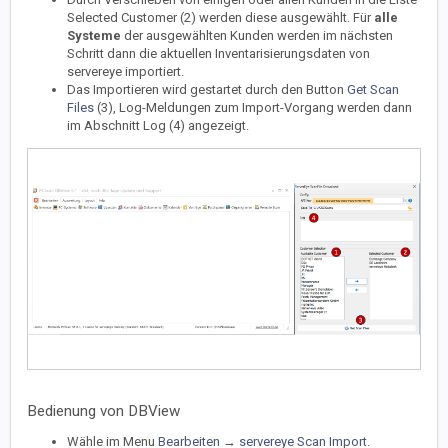
Selected Customer (2) werden diese ausgewählt. Für
alle
Systeme
der ausgewählten Kunden werden im nächsten
Schritt dann die aktuellen Inventarisierungsdaten von
servereye importiert.
Das Importieren wird gestartet durch den Button
Get Scan
Files
(3), Log-Meldungen zum Import-Vorgang werden dann
im Abschnitt Log (4) angezeigt.
Bedienung von DBView
Wähle im Menu
Bearbeiten
→
servereye Scan Import
.