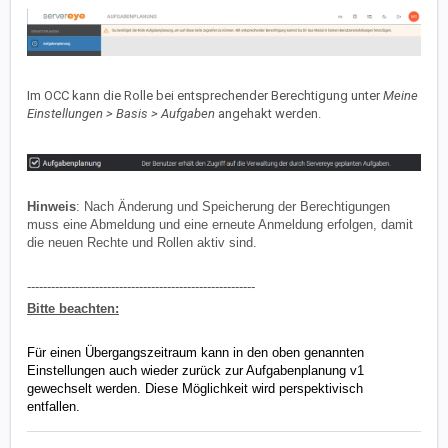
Im OCC kann die Rolle bei entsprechender Berechtigung unter
Meine
Einstellungen > Basis > Aufgaben
angehakt werden.
Hinweis
: Nach Änderung und Speicherung der Berechtigungen
muss eine Abmeldung und eine erneute Anmeldung erfolgen, damit
die neuen Rechte und Rollen aktiv sind.
---------------------------------------------------------
Bitte beachten:
Für einen Übergangszeitraum kann in den oben genannten
Einstellungen auch wieder zurück zur Aufgabenplanung v1
gewechselt werden. Diese Möglichkeit wird perspektivisch
entfallen.