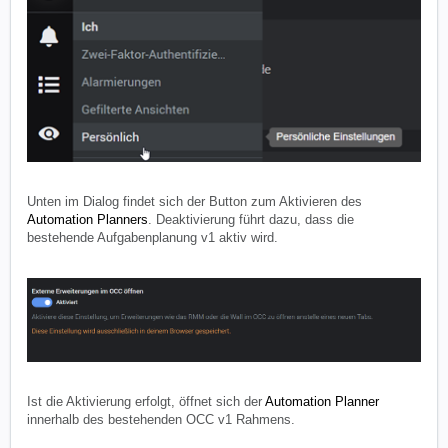
Unten im Dialog findet sich der Button zum Aktivieren des
Automation Planners
. Deaktivierung führt dazu, dass die
bestehende Aufgabenplanung v1 aktiv wird.
Ist die Aktivierung erfolgt, öffnet sich der
Automation Planner
innerhalb des bestehenden OCC v1 Rahmens.