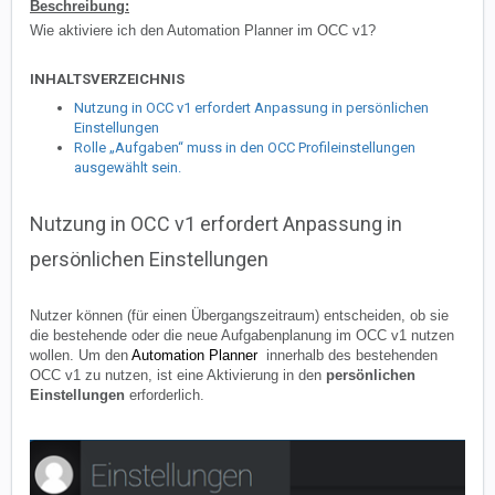
Beschreibung:
Wie aktiviere ich den Automation Planner im OCC v1?
INHALTSVERZEICHNIS
Nutzung in OCC v1 erfordert Anpassung in persönlichen
Einstellungen
Rolle „Aufgaben“ muss in den OCC Profileinstellungen
ausgewählt sein.
Nutzung in OCC v1 erfordert Anpassung in
persönlichen Einstellungen
Nutzer können (für einen Übergangszeitraum) entscheiden, ob sie
die bestehende oder die neue Aufgabenplanung im OCC v1 nutzen
wollen. Um den
Automation Planner
innerhalb des bestehenden
OCC v1 zu nutzen, ist eine Aktivierung in den
persönlichen
Einstellungen
erforderlich.