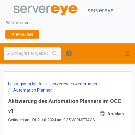
servereye
Willkommen
ANMELDEN
Lösungsstartseite
servereye Erweiterungen
Automation Planner
Aktivierung des Automation Planners im OCC
v1
Drucken
Geändert am: Di, 2 Jul, 2024 um 9:35 VORMITTAGS