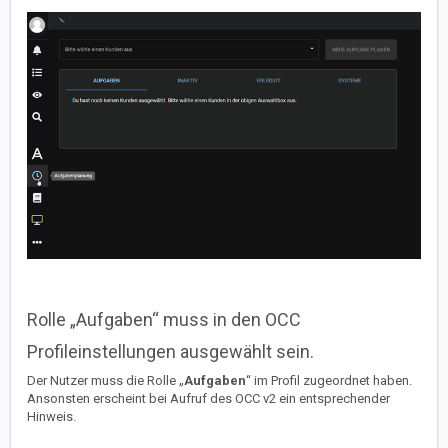
Rolle „Aufgaben“ muss in den OCC
Profileinstellungen ausgewählt sein.
Der Nutzer muss die Rolle „
Aufgaben
“ im Profil zugeordnet haben.
Ansonsten erscheint bei Aufruf des OCC v2 ein entsprechender
Hinweis.