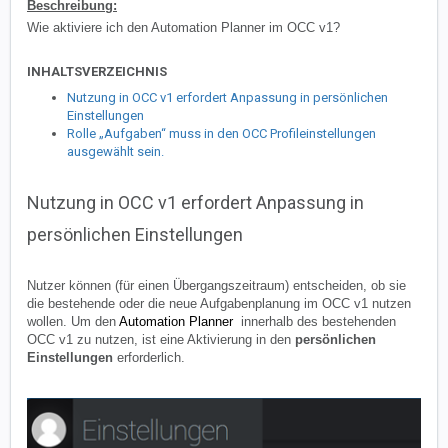
Beschreibung:
Wie aktiviere ich den Automation Planner im OCC v1?
INHALTSVERZEICHNIS
Nutzung in OCC v1 erfordert Anpassung in persönlichen
Einstellungen
Rolle „Aufgaben“ muss in den OCC Profileinstellungen
ausgewählt sein.
Nutzung in OCC v1 erfordert Anpassung in
persönlichen Einstellungen
Nutzer können (für einen Übergangszeitraum) entscheiden, ob sie
die bestehende oder die neue Aufgabenplanung im OCC v1 nutzen
wollen. Um den
Automation Planner
innerhalb des bestehenden
OCC v1 zu nutzen, ist eine Aktivierung in den
persönlichen
Einstellungen
erforderlich.