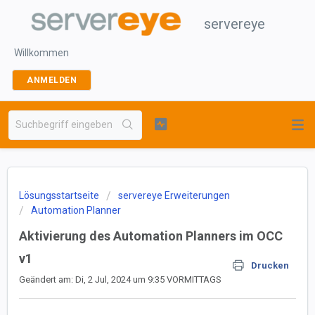
servereye
Willkommen
ANMELDEN
Lösungsstartseite
servereye Erweiterungen
Automation Planner
Aktivierung des Automation Planners im OCC
v1
Drucken
Geändert am: Di, 2 Jul, 2024 um 9:35 VORMITTAGS