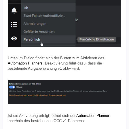
Unten im Dialog findet sich der Button zum Aktivieren des
Automation Planners
. Deaktivierung führt dazu, dass die
bestehende Aufgabenplanung v1 aktiv wird.
Ist die Aktivierung erfolgt, öffnet sich der
Automation Planner
innerhalb des bestehenden OCC v1 Rahmens.