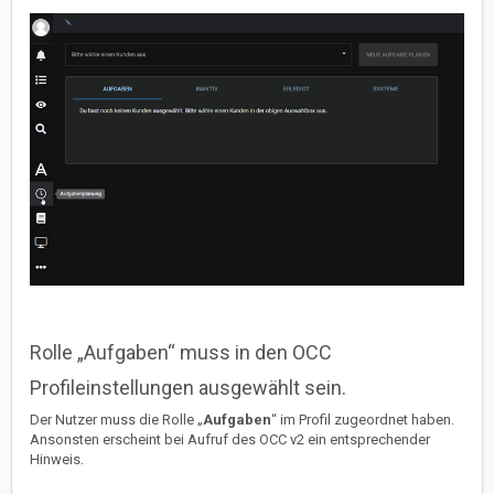
Rolle „Aufgaben“ muss in den OCC
Profileinstellungen ausgewählt sein.
Der Nutzer muss die Rolle „
Aufgaben
“ im Profil zugeordnet haben.
Ansonsten erscheint bei Aufruf des OCC v2 ein entsprechender
Hinweis.