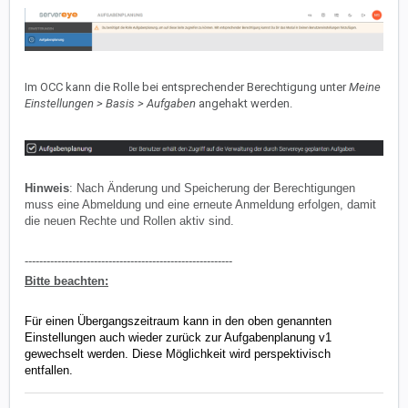
Im OCC kann die Rolle bei entsprechender Berechtigung unter
Meine
Einstellungen > Basis > Aufgaben
angehakt werden.
Hinweis
: Nach Änderung und Speicherung der Berechtigungen
muss eine Abmeldung und eine erneute Anmeldung erfolgen, damit
die neuen Rechte und Rollen aktiv sind.
---------------------------------------------------------
Bitte beachten:
Für einen Übergangszeitraum kann in den oben genannten
Einstellungen auch wieder zurück zur Aufgabenplanung v1
gewechselt werden. Diese Möglichkeit wird perspektivisch
entfallen.