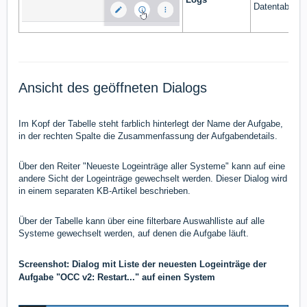
Datentabellen
Ansicht des geöffneten Dialogs
Im Kopf der Tabelle steht farblich hinterlegt der Name der Aufgabe,
in der rechten Spalte die Zusammenfassung der Aufgabendetails.
Über den Reiter "Neueste Logeinträge aller Systeme" kann auf eine
andere Sicht der Logeinträge gewechselt werden. Dieser Dialog wird
in einem separaten KB-Artikel beschrieben.
Über der Tabelle kann über eine filterbare Auswahlliste auf alle
Systeme gewechselt werden, auf denen die Aufgabe läuft.
Screenshot: Dialog mit Liste der neuesten Logeinträge der
Aufgabe "OCC v2: Restart..." auf einen System