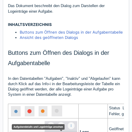
Das Dokument beschreibt den Dialog zum Darstellen der
Logeinträge einer Aufgabe.
INHALTSVERZEICHNIS
Buttons zum Öffnen des Dialogs in der Aufgabentabelle
Ansicht des geöffneten Dialogs
Buttons zum Öffnen des Dialogs in der
Aufgabentabelle
In den Datentabellen "Aufgaben", "Inaktiv" und "Abgelaufen" kann
durch Klick auf das Info-i in der Bearbeitungsleiste der Tabelle ein
Dialog geöffnet werden, der alle Logeinträge einer Aufgabe pro
System in einer Datentabelle anzeigt.
Status Logein
Fehler, grau 
Geöffnet wird
Logs