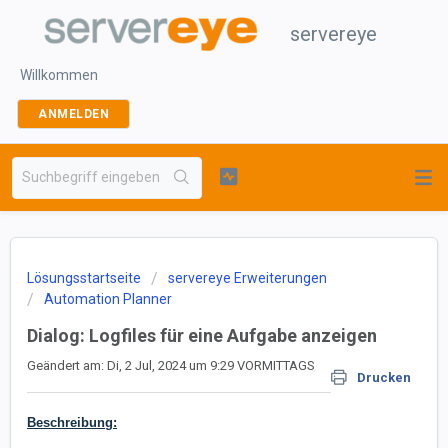
servereye
Willkommen
ANMELDEN
Lösungsstartseite
servereye Erweiterungen
Automation Planner
Dialog: Logfiles für eine Aufgabe anzeigen
Geändert am: Di, 2 Jul, 2024 um 9:29 VORMITTAGS
Drucken
Beschreibung: