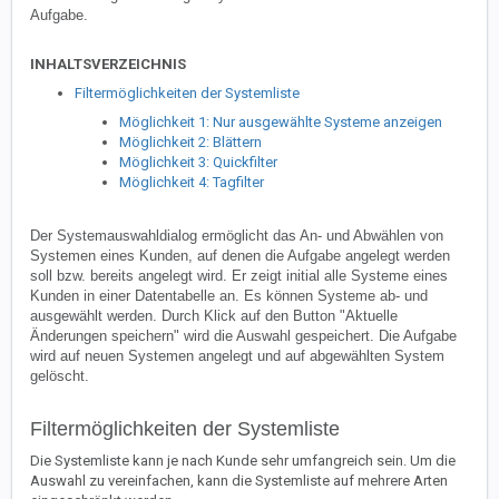
Aufgabe.
INHALTSVERZEICHNIS
Filtermöglichkeiten der Systemliste
Möglichkeit 1: Nur ausgewählte Systeme anzeigen
Möglichkeit 2: Blättern
Möglichkeit 3: Quickfilter
Möglichkeit 4: Tagfilter
Der Systemauswahldialog ermöglicht das An- und Abwählen von
Systemen eines Kunden, auf denen die Aufgabe angelegt werden
soll bzw. bereits angelegt wird. Er zeigt initial alle Systeme eines
Kunden in einer Datentabelle an.
Es können Systeme ab- und
ausgewählt werden. Durch Klick auf den Button "Aktuelle
Änderungen speichern" wird die Auswahl gespeichert. Die Aufgabe
wird auf neuen Systemen angelegt und auf abgewählten System
gelöscht.
Filtermöglichkeiten der Systemliste
Die Systemliste kann je nach Kunde sehr umfangreich sein. Um die
Auswahl zu vereinfachen, kann die Systemliste auf mehrere Arten