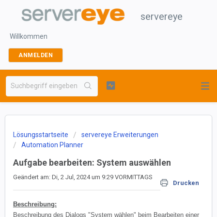
servereye
Willkommen
ANMELDEN
Lösungsstartseite
servereye Erweiterungen
Automation Planner
Aufgabe bearbeiten: System auswählen
Geändert am: Di, 2 Jul, 2024 um 9:29 VORMITTAGS
Drucken
Beschreibung:
Beschreibung des Dialogs "System wählen" beim Bearbeiten einer