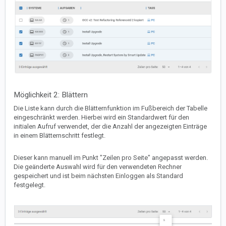
Möglichkeit 2: Blättern
Die Liste kann durch die Blätternfunktion im Fußbereich der Tabelle
eingeschränkt werden. Hierbei wird ein Standardwert für den
initialen Aufruf verwendet, der die Anzahl der angezeigten Einträge
in einem Blätternschritt festlegt.
Dieser kann manuell im Punkt "Zeilen pro Seite" angepasst werden.
Die geänderte Auswahl wird für den verwendeten Rechner
gespeichert und ist beim nächsten Einloggen als Standard
festgelegt.