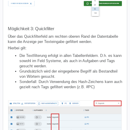
Möglichkeit 3: Quickfilter
Über das Quickfilterfeld am rechten oberen Rand der Datentabelle
kann die Anzeige per Texteingabe gefiltert werden.
Hierbei gilt:
Die Textfilterung erfolgt in allen Tabellenfeldern. D.h. es kann
sowohl im Feld Systeme, als auch in Aufgaben und Tags
gesucht werden.
Grundsätzlich wird der eingegebene Begriff als Bestandteil
von Wörtern gesucht.
Sonderfall: Durch Verwendung des Hash-Zeichens kann auch
gezielt nach Tags gefiltert werden (z.B. #PC)