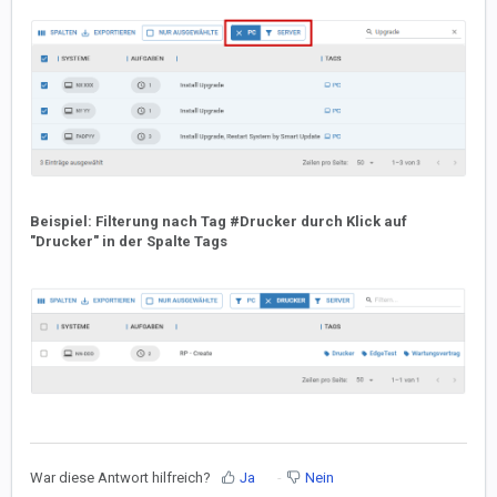
Beispiel: Filterung nach Tag #Drucker durch Klick auf
"Drucker" in der Spalte Tags
War diese Antwort hilfreich?
Ja
Nein