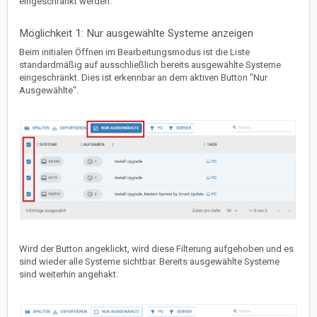
eingeschränkt werden.
Möglichkeit 1: Nur ausgewählte Systeme anzeigen
Beim initialen Öffnen im Bearbeitungsmodus ist die Liste
standardmäßig auf ausschließlich bereits ausgewählte Systeme
eingeschränkt. Dies ist erkennbar an dem aktiven Button "Nur
Ausgewählte".
Wird der Button angeklickt, wird diese Filterung aufgehoben und es
sind wieder alle Systeme sichtbar. Bereits ausgewählte Systeme
sind weiterhin angehakt.