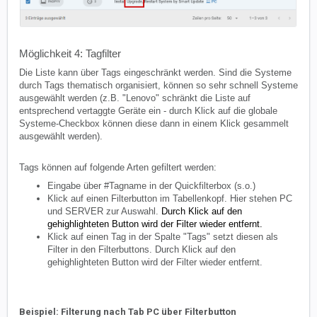
Möglichkeit 4: Tagfilter
Die Liste kann über Tags eingeschränkt werden. Sind die Systeme
durch Tags thematisch organisiert, können so sehr schnell Systeme
ausgewählt werden (z.B. "Lenovo" schränkt die Liste auf
entsprechend vertaggte Geräte ein - durch Klick auf die globale
Systeme-Checkbox können diese dann in einem Klick gesammelt
ausgewählt werden).
Tags können auf folgende Arten gefiltert werden:
Eingabe über #Tagname in der Quickfilterbox (s.o.)
Klick auf einen Filterbutton im Tabellenkopf. Hier stehen PC
und SERVER zur Auswahl.
Durch Klick auf den
gehighlighteten Button wird der Filter wieder entfernt.
Klick auf einen Tag in der Spalte "Tags" setzt diesen als
Filter in den Filterbuttons. Durch Klick auf den
gehighlighteten Button wird der Filter wieder entfernt.
Beispiel: Filterung nach Tab PC über Filterbutton