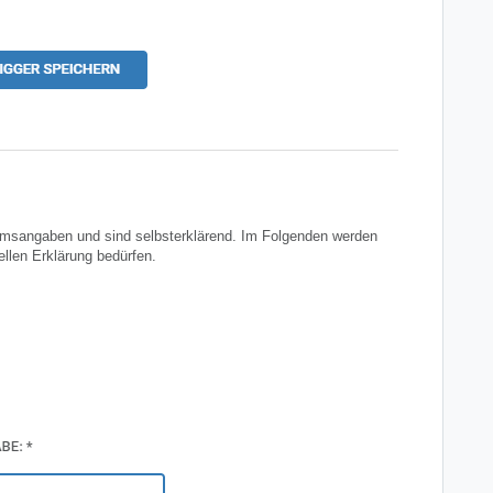
tumsangaben und sind selbsterklärend. Im Folgenden werden
iellen Erklärung bedürfen.