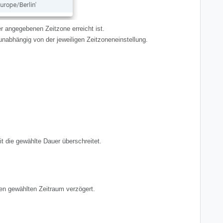
er angegebenen Zeitzone erreicht ist.
 unabhängig von der jeweiligen Zeitzoneneinstellung.
t die gewählte Dauer überschreitet.
n gewählten Zeitraum verzögert.