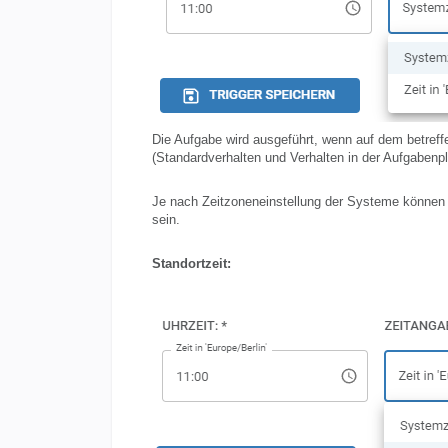
Die Aufgabe wird ausgeführt, wenn auf dem betreffe
(Standardverhalten und Verhalten in der Aufgabenp
Je nach Zeitzoneneinstellung der Systeme können 
sein.
Standortzeit: