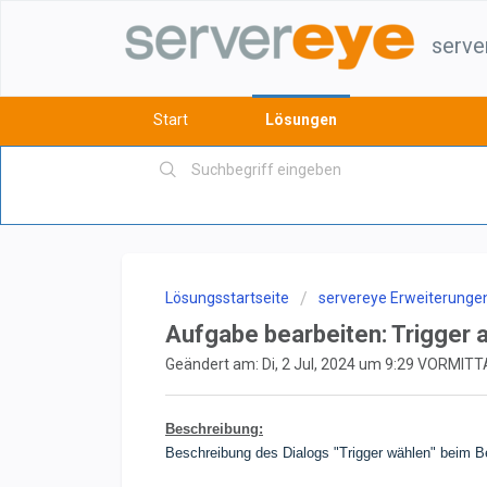
serve
Start
Lösungen
Lösungsstartseite
servereye Erweiterunge
Aufgabe bearbeiten: Trigger 
Geändert am: Di, 2 Jul, 2024 um 9:29 VORMIT
Beschreibung:
Beschreibung des Dialogs "Trigger wählen" beim Be