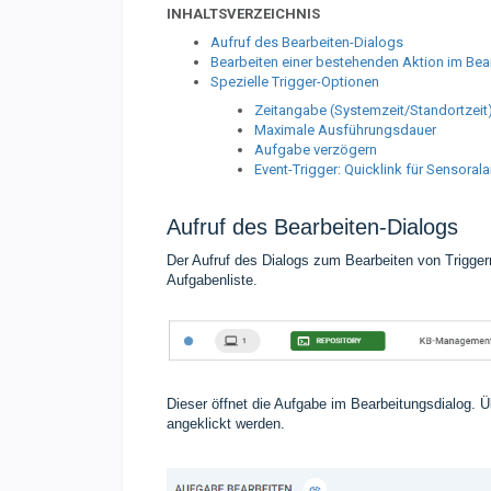
INHALTSVERZEICHNIS
Aufruf des Bearbeiten-Dialogs
Bearbeiten einer bestehenden Aktion im Bea
Spezielle Trigger-Optionen
Zeitangabe (Systemzeit/Standortzeit
Maximale Ausführungsdauer
Aufgabe verzögern
Event-Trigger: Quicklink für Sensoral
Aufruf des Bearbeiten-Dialogs
Der Aufruf des Dialogs zum Bearbeiten von Triggern
Aufgabenliste.
Dieser öffnet die Aufgabe im Bearbeitungsdialog. Ü
angeklickt werden.