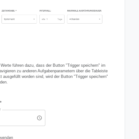
 Werte führen dazu, dass der Button "Trigger speichern" im
Navigieren zu anderen Aufgabenparametern über die Tableiste
kt ausgefüllt worden sind, wird der Button "Trigger speichern"
den.