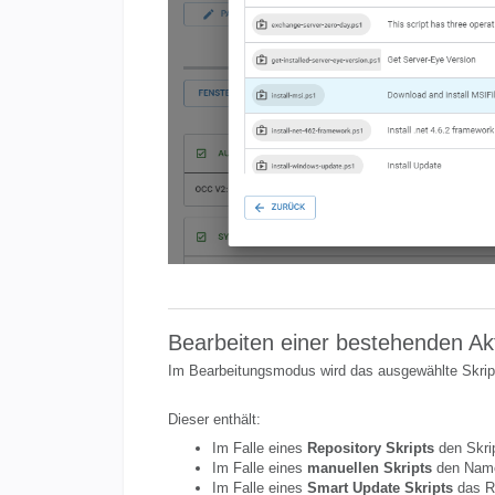
Bearbeiten einer bestehenden Ak
Im Bearbeitungsmodus wird das ausgewählte Skript
Dieser enthält:
Im Falle eines
Repository Skripts
den Skri
Im Falle eines
manuellen Skripts
den Name
Im Falle eines
Smart Update Skripts
das R