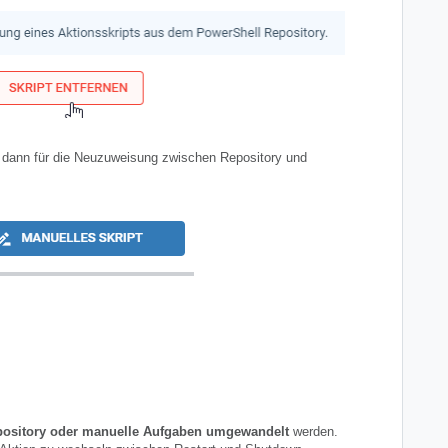
n dann für die Neuzuweisung zwischen Repository und
pository oder manuelle Aufgaben umgewandelt
werden.