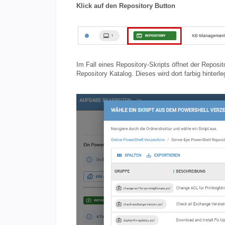
Klick auf den Repository Button
Im Fall eines Repository-Skripts öffnet der Reposit
Repository Katalog. Dieses wird dort farbig hinterleg