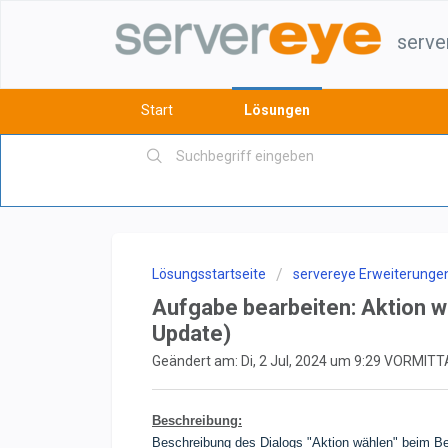
serve
Start
Lösungen
Lösungsstartseite
servereye Erweiterunge
Aufgabe bearbeiten: Aktion w
Update)
Geändert am: Di, 2 Jul, 2024 um 9:29 VORMIT
Beschreibung:
Beschreibung des Dialogs "Aktion wählen" beim Be