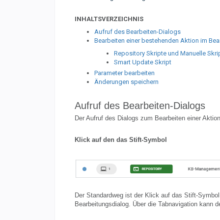
INHALTSVERZEICHNIS
Aufruf des Bearbeiten-Dialogs
Bearbeiten einer bestehenden Aktion im Bea
Repository Skripte und Manuelle Skri
Smart Update Skript
Parameter bearbeiten
Änderungen speichern
Aufruf des Bearbeiten-Dialogs
Der Aufruf des Dialogs zum Bearbeiten einer Aktio
Klick auf den das Stift-Symbol
Der Standardweg ist der Klick auf das Stift-Symbol 
Bearbeitungsdialog. Über die Tabnavigation kann de