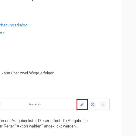
rbeitungsdialog
pte
n kann über zwei Wege erfolgen.
in der Aufgabenliste. Dieser öffnet die Aufgabe im
r Reiter "Aktion wählen" angeklickt werden.