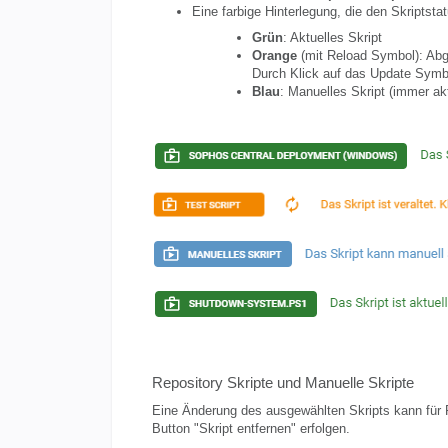
Eine farbige Hinterlegung, die den Skriptsta
Grün
: Aktuelles Skript
Orange
(mit Reload Symbol): Abg
Durch Klick auf das Update Symbo
Blau
: Manuelles Skript (immer akt
Repository Skripte und Manuelle Skripte
Eine Änderung des ausgewählten Skripts kann für R
Button "Skript entfernen" erfolgen.