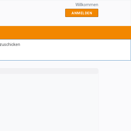
Willkommen
ANMELDEN
bzuschicken