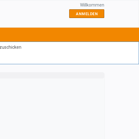
Willkommen
ANMELDEN
bzuschicken