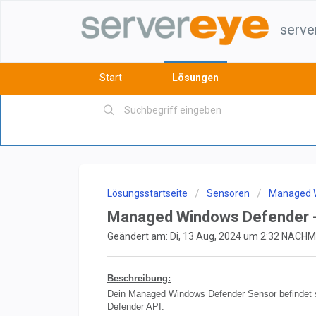
serve
Start
Lösungen
Lösungsstartseite
Sensoren
Managed 
Managed Windows Defender -
Geändert am: Di, 13 Aug, 2024 um 2:32 NACH
Beschreibung:
Dein Managed Windows Defender Sensor befindet s
Defender API: