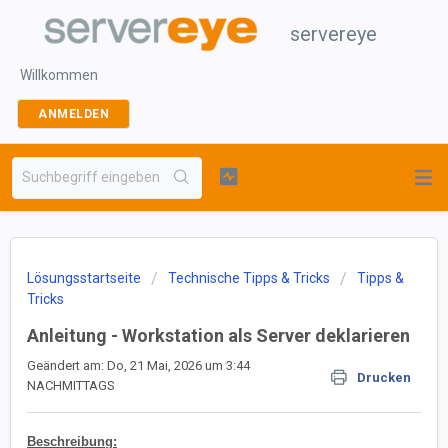
servereye
Willkommen
ANMELDEN
Lösungsstartseite
Technische Tipps & Tricks
Tipps &
Tricks
Anleitung - Workstation als Server deklarieren
Geändert am: Do, 21 Mai, 2026 um 3:44
Drucken
NACHMITTAGS
Beschreibung: