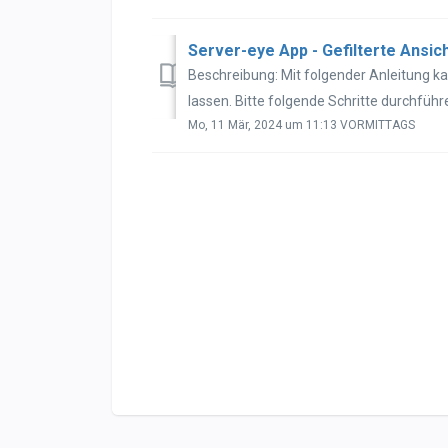
Server-eye App - Gefilterte Ansic
Beschreibung: Mit folgender Anleitung ka
lassen. Bitte folgende Schritte durchführe
Mo, 11 Mär, 2024 um 11:13 VORMITTAGS