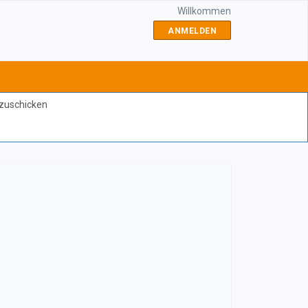
Willkommen
ANMELDEN
bzuschicken