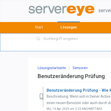
serve
Start
Lösungen
Lösungsstartseite
Sensoren
Benutzeränderung Prüfung
Benutzeränderung Prüfung - Wie 
Beschreibung: Wenn sich in Deiner Activ
einen neuen Benutzer oder auch durch da
Mo, 14 Apr, 2025 um 2:23 NACHMITTAGS