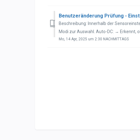
Benutzeränderung Prüfung - Einst
Beschreibung: Innerhalb der Sensoreinst
Modi zur Auswahl. Auto-DC: → Erkennt, ob 
Mo, 14 Apr, 2025 um 2:30 NACHMITTAGS