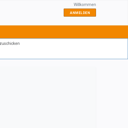
Willkommen
ANMELDEN
bzuschicken