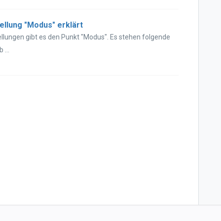
ellung "Modus" erklärt
ellungen gibt es den Punkt "Modus". Es stehen folgende
...