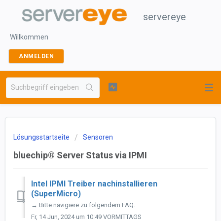
servereye
Willkommen
ANMELDEN
Lösungsstartseite
Sensoren
bluechip® Server Status via IPMI
Intel IPMI Treiber nachinstallieren
(SuperMicro)
→ Bitte navigiere zu folgendem FAQ.
Fr, 14 Jun, 2024 um 10:49 VORMITTAGS