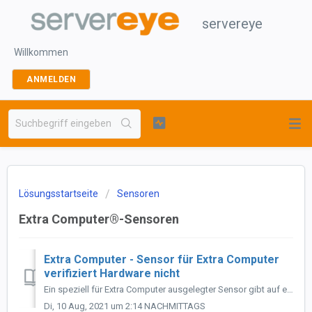
servereye
Willkommen
ANMELDEN
Lösungsstartseite
Sensoren
Extra Computer®-Sensoren
Extra Computer - Sensor für Extra Computer
verifiziert Hardware nicht
Ein speziell für Extra Computer ausgelegter Sensor gibt auf einer Extra Computer Hardware aus, dass die Hardware nicht verifiziert werden kann. Der Sensor i...
Di, 10 Aug, 2021 um 2:14 NACHMITTAGS