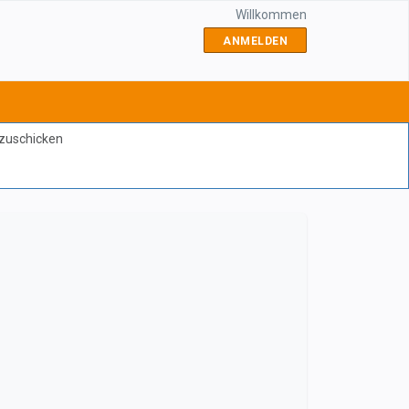
Willkommen
ANMELDEN
bzuschicken